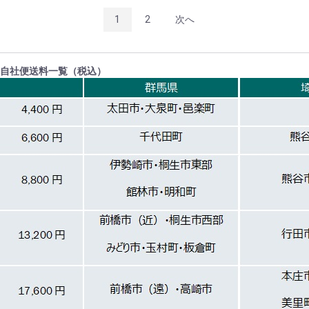
1
2
次へ
自社便送料一覧（税込）