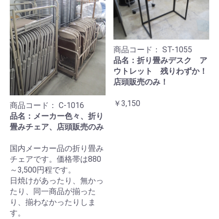
商品コード：
ST-1055
品名：折り畳みデスク ア
ウトレット 残りわずか！
店頭販売のみ！
￥3,150
商品コード：
C-1016
品名：メーカー色々、折り
畳みチェア、店頭販売のみ
国内メーカー品の折り畳み
チェアです。価格帯は880
～3,500円程です。
日焼けがあったり、無かっ
たり、同一商品が揃った
り、揃わなかったりしま
す。