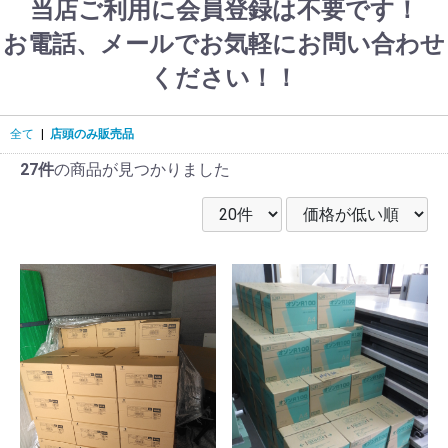
当店ご利用に会員登録は不要です！
お電話、メールでお気軽にお問い合わせ
ください！！
全て
|
店頭のみ販売品
27件
の商品が見つかりました