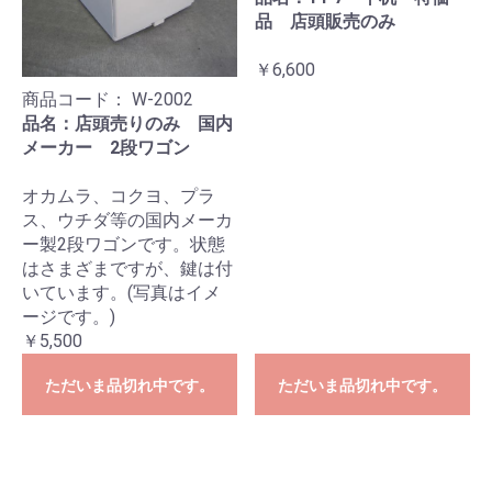
品 店頭販売のみ
￥6,600
商品コード：
W-2002
品名：店頭売りのみ 国内
メーカー 2段ワゴン
オカムラ、コクヨ、プラ
ス、ウチダ等の国内メーカ
ー製2段ワゴンです。状態
はさまざまですが、鍵は付
いています。(写真はイメ
ージです。)
￥5,500
ただいま品切れ中です。
ただいま品切れ中です。