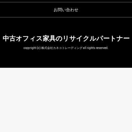
お問い合わせ
中古オフィス家具のリサイクルパートナー
copyright (c) 株式会社カネコトレーディング all rights reserved.