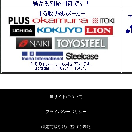
当サイトについて
プライバシーポリシー
特定商取引法に基づく表記