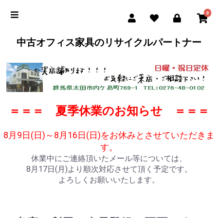
0
中古オフィス家具のリサイクルパートナー
＝＝＝ 夏季休業のお知らせ ＝＝＝
8月9日(日)～8月16日(日)をお休みとさせていただきま
す。
休業中にご連絡頂いたメール等については、
8月17日(月)より順次対応させて頂く予定です。
よろしくお願いいたします。