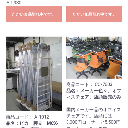
￥1,980
ただいま品切れ中です。
ただいま品切れ中です。
商品コード：
CC-7003
品名：メーカー色々、オフ
ィスチェア、店頭販売のみ
国内メーカー品のオフィス
チェアです。店頭には
商品コード：
A-1012
3,000円コーナーと5,500円
品名：ピカ 脚立 MCX-