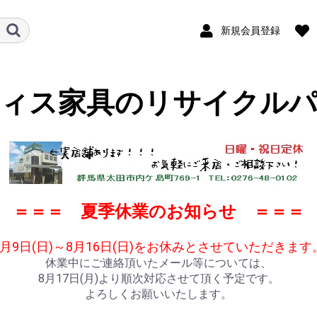
新規会員登録
フィス家具のリサイクルパ
＝＝＝ 夏季休業のお知らせ ＝＝＝
8月9日(日)～8月16日(日)をお休みとさせていただきます
休業中にご連絡頂いたメール等については、
8月17日(月)より順次対応させて頂く予定です。
よろしくお願いいたします。