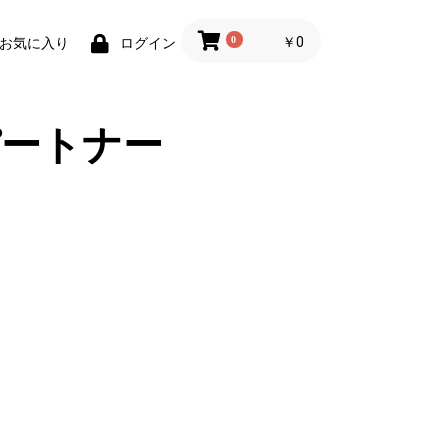
0
￥0
お気に入り
ログイン
ートナー
。