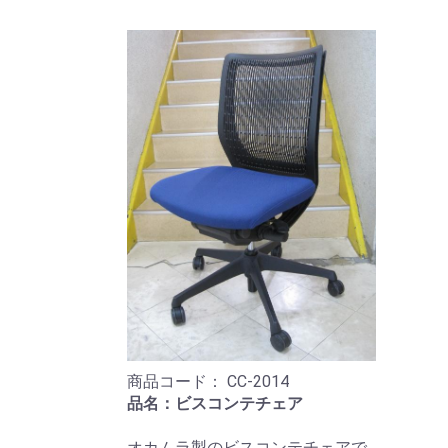
商品コード：
CC-2014
品名：ビスコンテチェア
オカムラ製のビスコンテチェアで