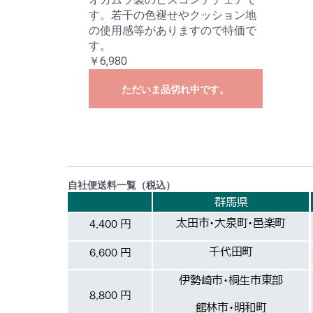
す。若干の色褪せやクッション地
の使用感等がありますので特価で
す。
￥6,980
ただいま品切れ中です。
自社便送料一覧（税込）