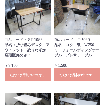
商品コード：
ST-1055
商品コード：
T-2050
品名：折り畳みデスク ア
品名：コクヨ製 W750
ウトレット 残りわずか！
ミニフォールディングテー
店頭販売のみ！
ブル プレサテーブル
￥3,150
￥5,500
ただいま品切れ中です。
ただいま品切れ中です。