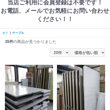
当店ご利用に会員登録は不要です！
お電話、メールでお気軽にお問い合わせ
ください！！
全て
|
テーブル
35件
の商品が見つかりました