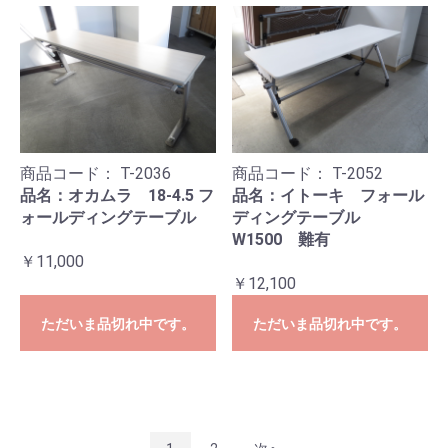
商品コード：
T-2036
商品コード：
T-2052
品名：オカムラ 18-4.5 フ
品名：イトーキ フォール
ォールディングテーブル
ディングテーブル
W1500 難有
￥11,000
￥12,100
ただいま品切れ中です。
ただいま品切れ中です。