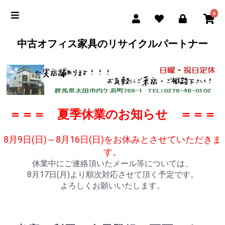
0
中古オフィス家具のリサイクルパートナー
＝＝＝ 夏季休業のお知らせ ＝＝＝
8月9日(日)～8月16日(日)をお休みとさせていただきま
す。
休業中にご連絡頂いたメール等については、
8月17日(月)より順次対応させて頂く予定です。
よろしくお願いいたします。