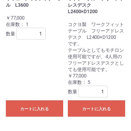
ル L3600
レスデスク
L2400×D1200
￥77,000
在庫数：
1
コクヨ製 ワークフィット
テーブル フリーアドレス
数量
デスク L2400×D1200
です。
テーブルとしてもモチロン
使用可能ですが、4人用の
フリーアドレスデスクとし
ても使用可能です。
￥77,000
在庫数：
5
数量
カートに入れる
カートに入れる