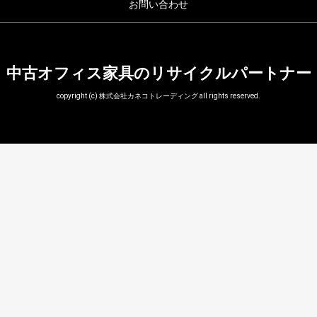
お問い合わせ
中古オフィス家具のリサイクルパートナー
copyright (c) 株式会社カネコトレーディング all rights reserved.