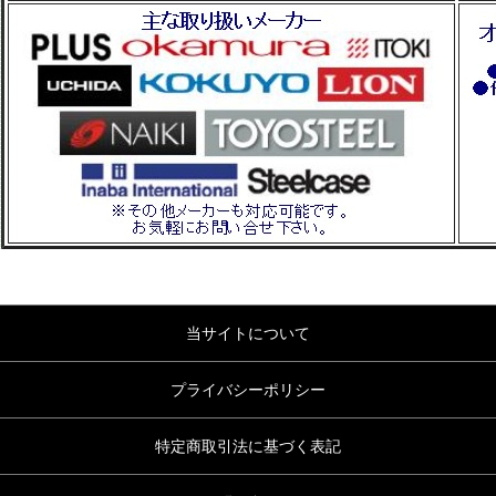
当サイトについて
プライバシーポリシー
特定商取引法に基づく表記