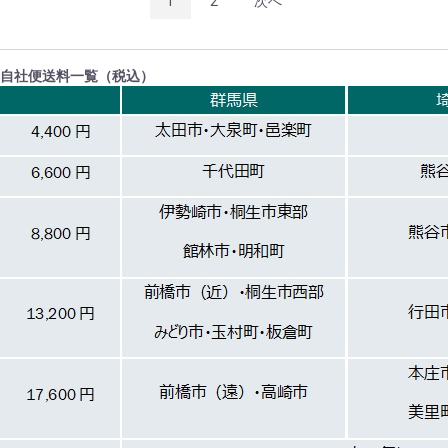
1
2
次へ
自社便送料一覧（税込）