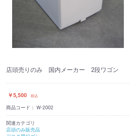
店頭売りのみ 国内メーカー 2段ワゴン
￥5,500
税込
商品コード：
W-2002
関連カテゴリ
店頭のみ販売品