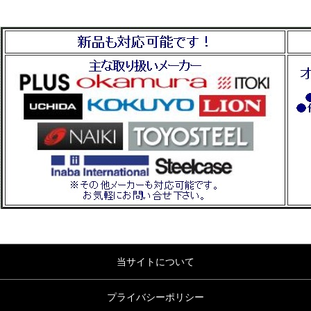
当サイトについて
プライバシーポリシー