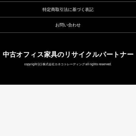
特定商取引法に基づく表記
お問い合わせ
中古オフィス家具のリサイクルパートナー
copyright (c) 株式会社カネコトレーディング all rights reserved.