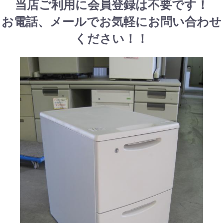
当店ご利用に会員登録は不要です！
お電話、メールでお気軽にお問い合わせ
ください！！