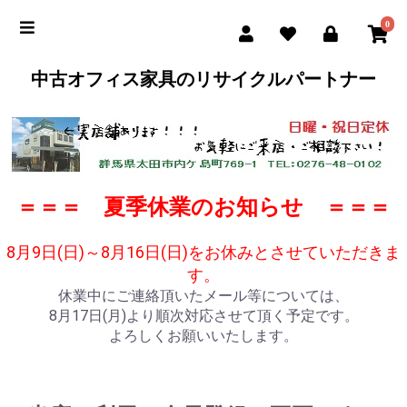
0
中古オフィス家具のリサイクルパートナー
＝＝＝ 夏季休業のお知らせ ＝＝＝
8月9日(日)～8月16日(日)をお休みとさせていただきま
す。
休業中にご連絡頂いたメール等については、
8月17日(月)より順次対応させて頂く予定です。
よろしくお願いいたします。