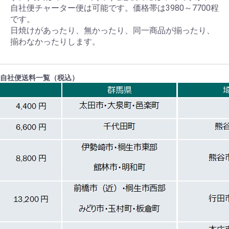
自社便チャーター便は可能です。価格帯は3980～7700程
です。
日焼けがあったり、無かったり、同一商品が揃ったり、
揃わなかったりします。
自社便送料一覧（税込）