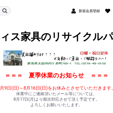
新規会員登録
フィス家具のリサイクルパ
＝＝＝ 夏季休業のお知らせ ＝＝＝
8月9日(日)～8月16日(日)をお休みとさせていただきます
休業中にご連絡頂いたメール等については、
8月17日(月)より順次対応させて頂く予定です。
よろしくお願いいたします。