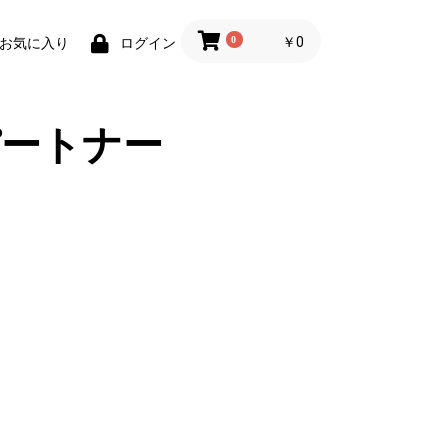
0
￥0
お気に入り
ログイン
ートナー
。