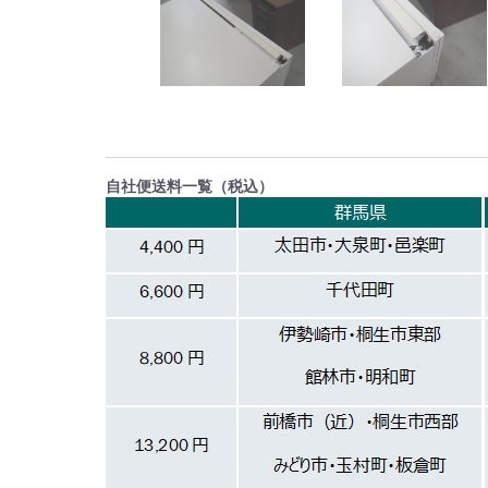
自社便送料一覧（税込）