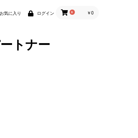
0
￥0
お気に入り
ログイン
ートナー
。