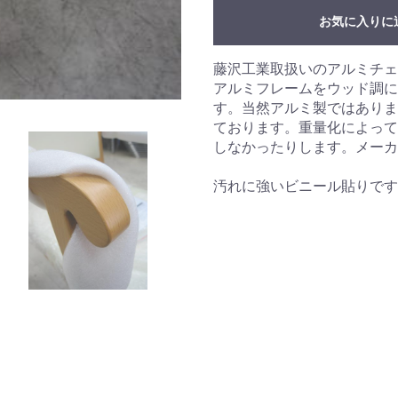
お気に入りに
藤沢工業取扱いのアルミチェ
アルミフレームをウッド調に
す。当然アルミ製ではありま
ております。重量化によって
しなかったりします。メーカ
汚れに強いビニール貼りです