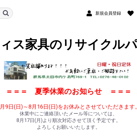
新規会員登録
フィス家具のリサイクルパ
＝＝＝ 夏季休業のお知らせ ＝＝＝
8月9日(日)～8月16日(日)をお休みとさせていただきます
休業中にご連絡頂いたメール等については、
8月17日(月)より順次対応させて頂く予定です。
よろしくお願いいたします。