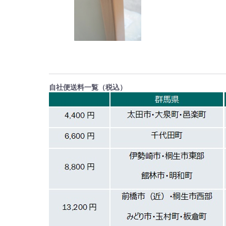
自社便送料一覧（税込）