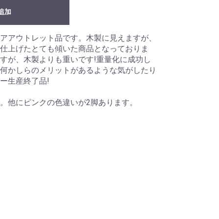
追加
アアウトレット品です。木製に見えますが、
仕上げたとても傾いた商品となっておりま
すが、木製よりも重いです!重量化に成功し
何かしらのメリットがあるような気がしたり
ー生産終了品!
。他にピンクの色違いが2脚あります。