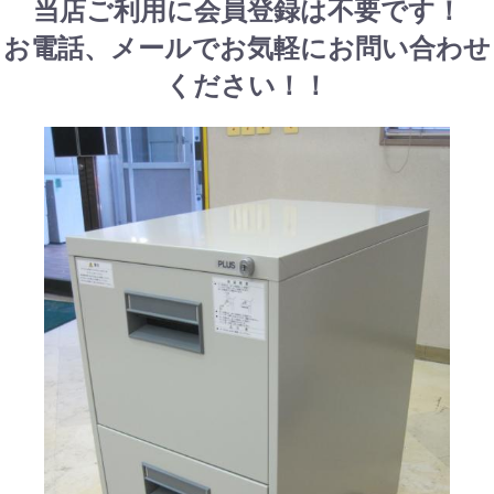
当店ご利用に会員登録は不要です！
お電話、メールでお気軽にお問い合わせ
ください！！