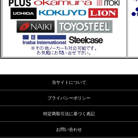
当サイトについて
プライバシーポリシー
特定商取引法に基づく表記
お問い合わせ