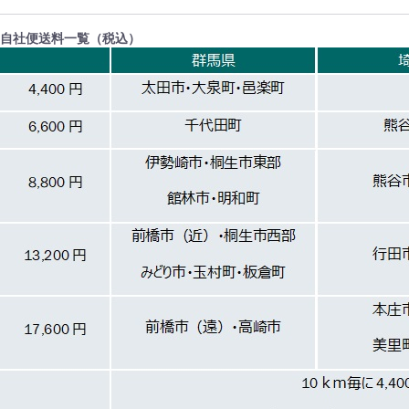
自社便送料一覧（税込）