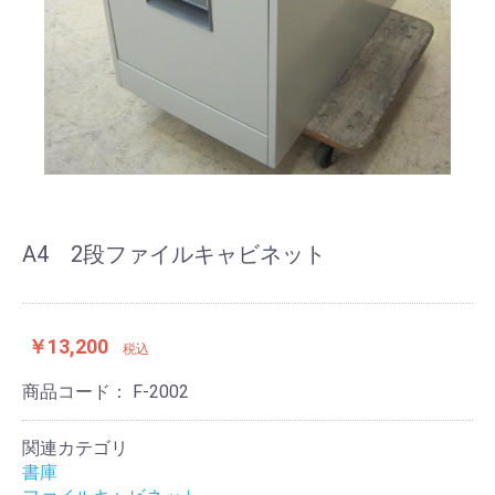
A4 2段ファイルキャビネット
￥13,200
税込
商品コード：
F-2002
関連カテゴリ
書庫