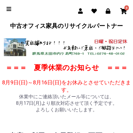
0
中古オフィス家具のリサイクルパートナー
＝＝＝ 夏季休業のお知らせ ＝＝＝
8月9日(日)～8月16日(日)をお休みとさせていただきま
す。
休業中にご連絡頂いたメール等については、
8月17日(月)より順次対応させて頂く予定です。
よろしくお願いいたします。